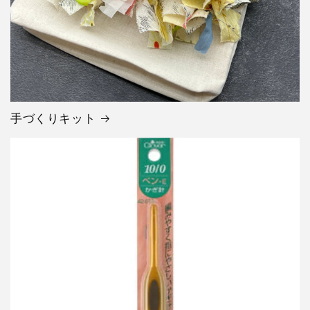
手づくりキット