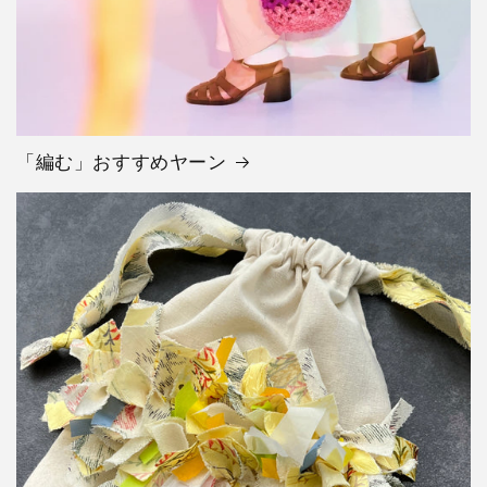
「編む」おすすめヤーン