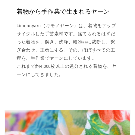
着物から手作業で生まれるヤーン
kimonoyarn（キモノヤーン）は、着物をアップ
サイクルした手芸素材です。捨てられるはずだ
った着物を、解き、洗浄、幅20㎜に裁断し、繋
ぎ合わせ、玉巻にする。その、ほぼすべての工
程を、手作業でヤーンにしています。
これまで約4,000枚以上の処分される着物を、ヤ
ーンにしてきました。