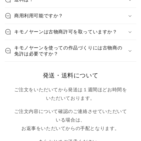
商用利用可能ですか？
キモノヤーンは古物商許可を取っていますか？
キモノヤーンを使っての作品づくりには古物商の
免許は必要ですか？
発送・送料について
ご注文をいただいてから発送は１週間ほどお時間を
いただいております。
ご注文内容について確認のご連絡させていただいて
いる場合は、
お返事をいただいてからの手配となります。