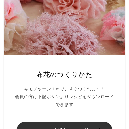
布花のつくりかた
キモノヤーン１ｍで、すぐつくれます！
会員の方は下記ボタンよりレシピをダウンロード
できます