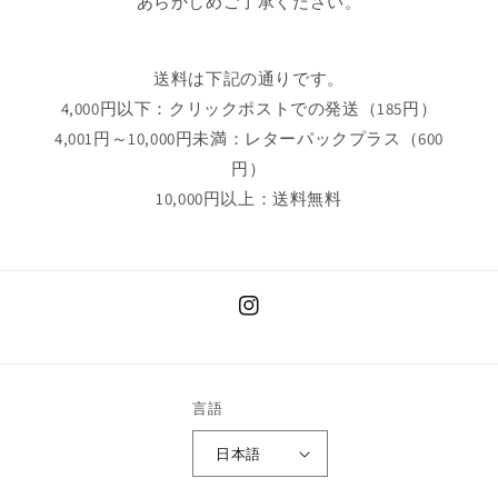
あらかじめご了承ください。
送料は下記の通りです。
4,000円以下：クリックポストでの発送（185円）
4,001円～10,000円未満：レターパックプラス（600
円）
10,000円以上：送料無料
Instagram
言語
日本語