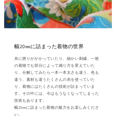
幅20㎜に詰まった着物の世界
糸に撚りがかかっていたり、細かい刺繍、一枚
の着物でも部分によって織り方を変えていた
り、分解してみたら一本一本太さも違う、色も
違う、素材も違うたくさんの糸を使っていた
り、着物にはたくさんの技術が詰まっていま
す。その中には、今はもうなくなってしまった
技術もあります。
幅20㎜に詰まった着物の魅力をお楽しみくださ
い。