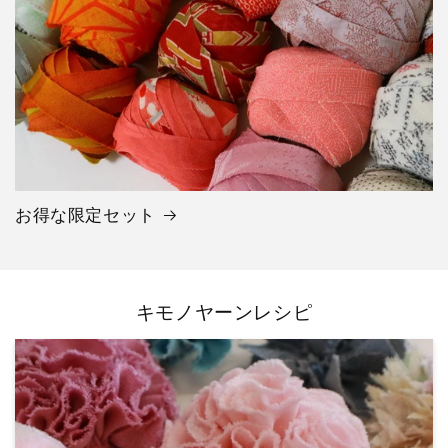
お得な限定セット
キモノヤーンレシピ