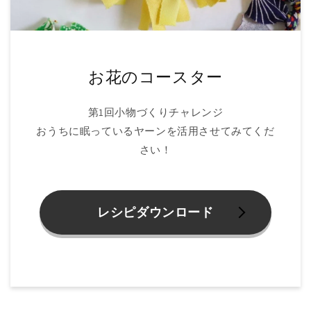
お花のコースター
第1回小物づくりチャレンジ
おうちに眠っているヤーンを活用させてみてくだ
さい！
レシピダウンロード