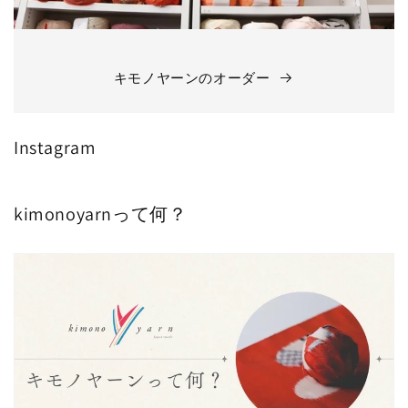
キモノヤーンのオーダー
Instagram
kimonoyarnって何？