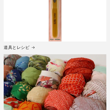
道具とレシピ