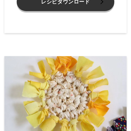
レシピダウンロード