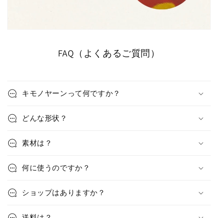
FAQ（よくあるご質問）
キモノヤーンって何ですか？
どんな形状？
素材は？
何に使うのですか？
ショップはありますか？
送料は？