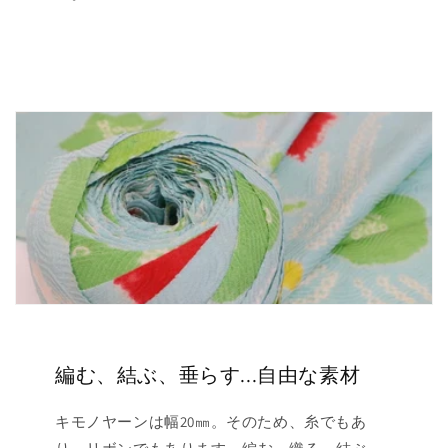
編む、結ぶ、垂らす...自由な素材
キモノヤーンは幅20㎜。そのため、糸でもあ